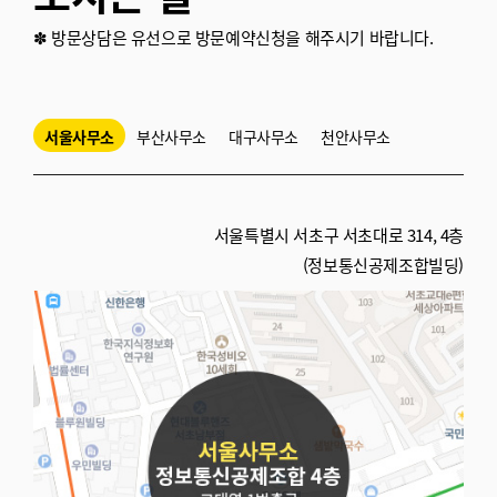
✽ 방문상담은 유선으로 방문예약신청을 해주시기 바랍니다.
서울사무소
부산사무소
대구사무소
천안사무소
서울특별시 서초구 서초대로 314, 4층
(정보통신공제조합빌딩)